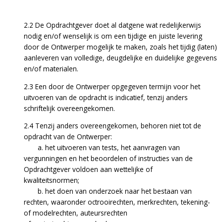
2.2 De Opdrachtgever doet al datgene wat redelijkerwijs
nodig en/of wenselijk is om een tijdige en juiste levering
door de Ontwerper mogelijk te maken, zoals het tijdig (laten)
aanleveren van volledige, deugdelijke en duidelijke gegevens
en/of materialen.
2.3 Een door de Ontwerper opgegeven termijn voor het
uitvoeren van de opdracht is indicatief, tenzij anders
schriftelijk overeengekomen.
2.4 Tenzij anders overeengekomen, behoren niet tot de
opdracht van de Ontwerper:
a. het uitvoeren van tests, het aanvragen van
vergunningen en het beoordelen of instructies van de
Opdrachtgever voldoen aan wettelijke of
kwaliteitsnormen;
b. het doen van onderzoek naar het bestaan van
rechten, waaronder octrooirechten, merkrechten, tekening-
of modelrechten, auteursrechten