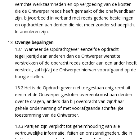
verrichte werkzaamheden en op vergoeding van de kosten
die de Ontwerper reeds heeft gemaakt of die onafwendbaar
zijn, bijvoorbeeld in verband met reeds gedane bestellingen
en opdrachten aan derden die niet meer zonder schadeplicht
te annuleren zijn.
Overige bepalingen
13.1 Wanneer de Opdrachtgever eenzelfde opdracht
tegelijkertijd aan anderen dan de Ontwerper wenst te
verstrekken of de opdracht reeds eerder aan een ander heeft
verstrekt, zal hij/zij de Ontwerper hiervan voorafgaand op de
hoogte stellen.
13.2 Het is de Opdrachtgever niet toegestaan enig recht uit
een met de Ontwerper gesloten overeenkomst aan derden
over te dragen, anders dan bij overdracht van zijn/haar
gehele onderneming of met voorafgaande schriftelijke
toestemming van de Ontwerper.
13.3 Partijen zijn verplicht tot geheimhouding van alle
vertrouwelijke informatie, feiten en omstandigheden, die in