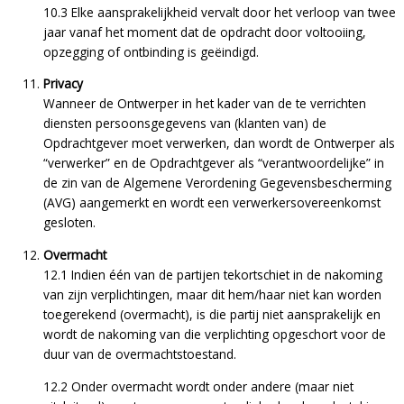
10.3 Elke aansprakelijkheid vervalt door het verloop van twee
jaar vanaf het moment dat de opdracht door voltooiing,
opzegging of ontbinding is geëindigd.
Privacy
Wanneer de Ontwerper in het kader van de te verrichten
diensten persoonsgegevens van (klanten van) de
Opdrachtgever moet verwerken, dan wordt de Ontwerper als
“verwerker” en de Opdrachtgever als “verantwoordelijke” in
de zin van de Algemene Verordening Gegevensbescherming
(AVG) aangemerkt en wordt een verwerkersovereenkomst
gesloten.
Overmacht
12.1 Indien één van de partijen tekortschiet in de nakoming
van zijn verplichtingen, maar dit hem/haar niet kan worden
toegerekend (overmacht), is die partij niet aansprakelijk en
wordt de nakoming van die verplichting opgeschort voor de
duur van de overmachtstoestand.
12.2 Onder overmacht wordt onder andere (maar niet