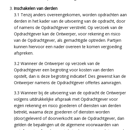
Inschakelen van derden
3.1 Tenzij anders overeengekomen, worden opdrachten aan
derden in het kader van de uitvoering van de opdracht, door
of namens de Opdrachtgever verstrekt. Op verzoek van de
Opdrachtgever kan de Ontwerper, voor rekening en risico
van de Opdrachtgever, als gemachtigde optreden. Partijen
kunnen hiervoor een nader overeen te komen vergoeding
afspreken.
3.2 Wanneer de Ontwerper op verzoek van de
Opdrachtgever een begroting voor kosten van derden
opstelt, dan is deze begroting indicatief. Des gewenst kan de
Ontwerper namens de Opdrachtgever offertes aanvragen.
3.3 Wanneer bij de uitvoering van de opdracht de Ontwerper
volgens uitdrukkelijke afspraak met Opdrachtgever voor
eigen rekening en risico goederen of diensten van derden
betrekt, waarna deze goederen of diensten worden
(door)geleverd of doorverkocht aan de Opdrachtgever, dan
gelden de bepalingen uit de algemene voorwaarden van