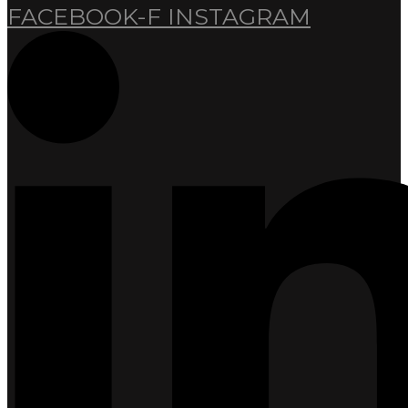
FACEBOOK-F
INSTAGRAM