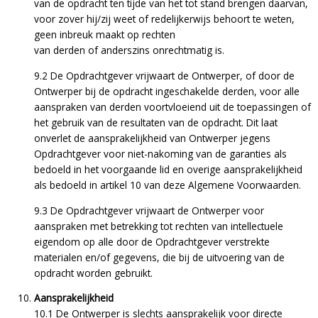
van de opdracht ten tijde van het tot stand brengen daarvan,
voor zover hij/zij weet of redelijkerwijs behoort te weten,
geen inbreuk maakt op rechten
van derden of anderszins onrechtmatig is.
9.2 De Opdrachtgever vrijwaart de Ontwerper, of door de
Ontwerper bij de opdracht ingeschakelde derden, voor alle
aanspraken van derden voortvloeiend uit de toepassingen of
het gebruik van de resultaten van de opdracht. Dit laat
onverlet de aansprakelijkheid van Ontwerper jegens
Opdrachtgever voor niet-nakoming van de garanties als
bedoeld in het voorgaande lid en overige aansprakelijkheid
als bedoeld in artikel 10 van deze Algemene Voorwaarden.
9.3 De Opdrachtgever vrijwaart de Ontwerper voor
aanspraken met betrekking tot rechten van intellectuele
eigendom op alle door de Opdrachtgever verstrekte
materialen en/of gegevens, die bij de uitvoering van de
opdracht worden gebruikt.
Aansprakelijkheid
10.1 De Ontwerper is slechts aansprakelijk voor directe